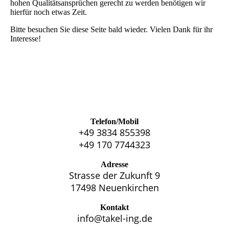
hohen Qualitätsansprüchen gerecht zu werden benötigen wir
hierfür noch etwas Zeit.
Bitte besuchen Sie diese Seite bald wieder. Vielen Dank für ihr
Interesse!
Telefon/Mobil
+49 3834 855398
+49 170 7744323
Adresse
Strasse der Zukunft 9
17498 Neuenkirchen
Kontakt
info@takel-ing.de