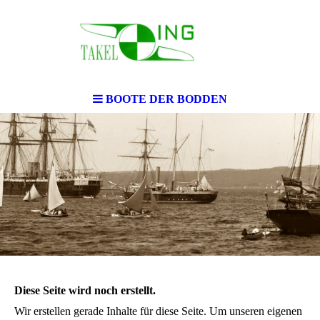
BOOTE DER BODDEN
Diese Seite wird noch erstellt.
Wir erstellen gerade Inhalte für diese Seite. Um unseren eigenen