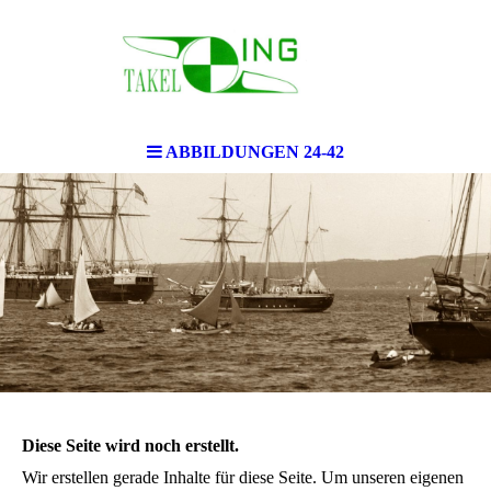
ABBILDUNGEN 24-42
Diese Seite wird noch erstellt.
Wir erstellen gerade Inhalte für diese Seite. Um unseren eigenen