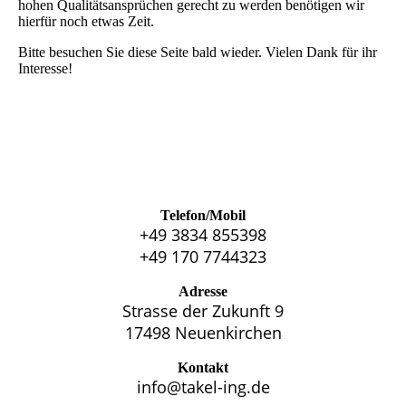
hohen Qualitätsansprüchen gerecht zu werden benötigen wir
hierfür noch etwas Zeit.
Bitte besuchen Sie diese Seite bald wieder. Vielen Dank für ihr
Interesse!
Telefon/Mobil
+49 3834 855398
+49 170 7744323
Adresse
Strasse der Zukunft 9
17498 Neuenkirchen
Kontakt
info@takel-ing.de