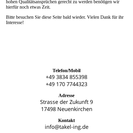
hohen Qualitätsansprüchen gerecht zu werden benötigen wir
hierfür noch etwas Zeit.
Bitte besuchen Sie diese Seite bald wieder. Vielen Dank für ihr
Interesse!
Telefon/Mobil
+49 3834 855398
+49 170 7744323
Adresse
Strasse der Zukunft 9
17498 Neuenkirchen
Kontakt
info@takel-ing.de