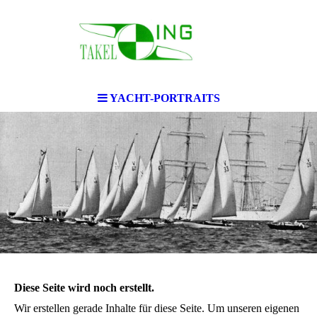
YACHT-PORTRAITS
Diese Seite wird noch erstellt.
Wir erstellen gerade Inhalte für diese Seite. Um unseren eigenen